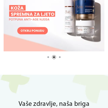
Vaše zdravlje, naša briga