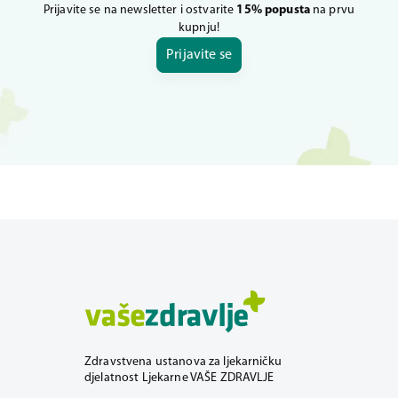
Prijavite se na newsletter i ostvarite
15% popusta
na prvu
kupnju!
Prijavite se
Zdravstvena ustanova za ljekarničku
djelatnost Ljekarne VAŠE ZDRAVLJE