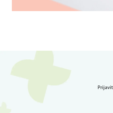
Prijavi