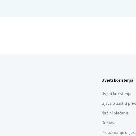
Uvjeti korištenja
Uvjeti korištenja
Izjava o zaštiti pri
Načini plaćanja
Dostava
Preuzimanje u ljek