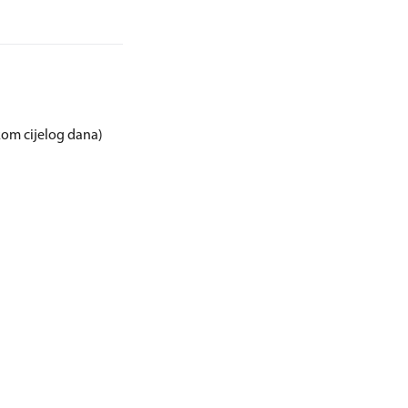
ekom cijelog dana)