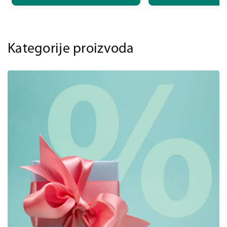
Kategorije proizvoda