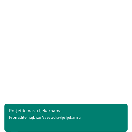
Posjetite nas u ljekarnama
Pronađite najbližu Vaše zdravlje ljekarnu