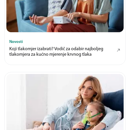
Novosti
Koji tlakomjer izabrati? Vodič za odabir najboljeg
tlakomjera za kućno mjerenje krvnog tlaka