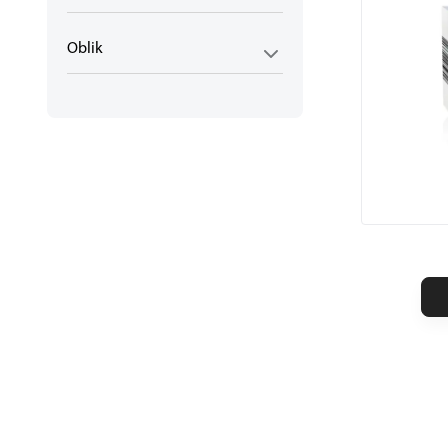
Oblik