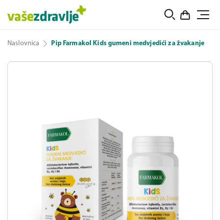
Naslovnica
Pip Farmakol Kids gumeni medvjedići za žvakanje