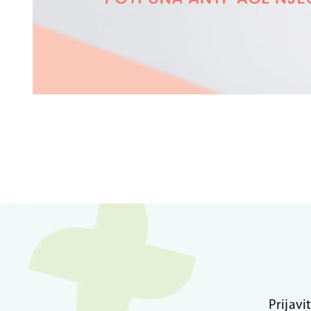
Prijavi