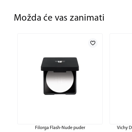
Možda će vas zanimati
Filorga Flash-Nude puder
Vichy D