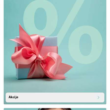
Akcije