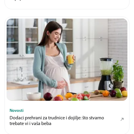
Novosti
Dodaci prehrani za trudnice i dojilje: što stvarno
trebate vi i vaša beba