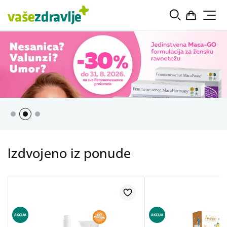
Izdvojeno iz ponude