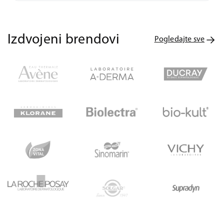
Izdvojeni brendovi
Pogledajte sve