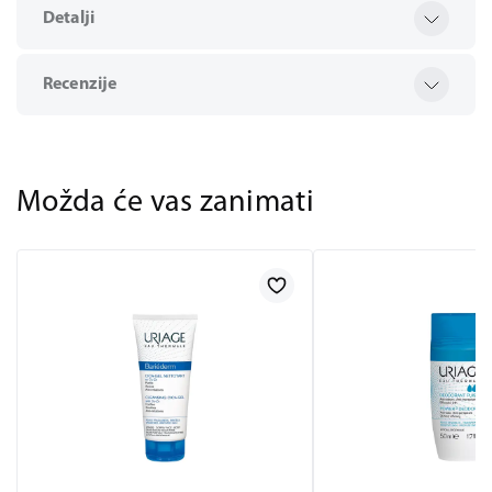
Detalji
Recenzije
Možda će vas zanimati