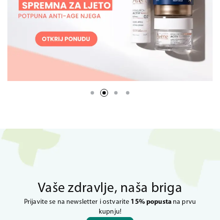
Vaše zdravlje, naša briga
Prijavite se na newsletter i ostvarite
15% popusta
na prvu
kupnju!