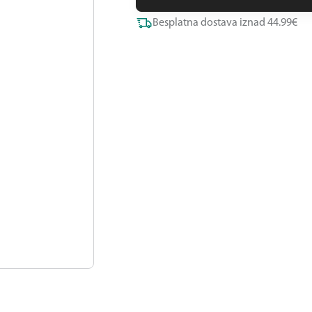
Besplatna dostava iznad 44.99€