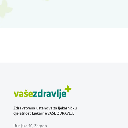
Zdravstvena ustanova za ljekarničku
djelatnost Ljekarne VAŠE ZDRAVLJE
Utinjska 40, Zagreb