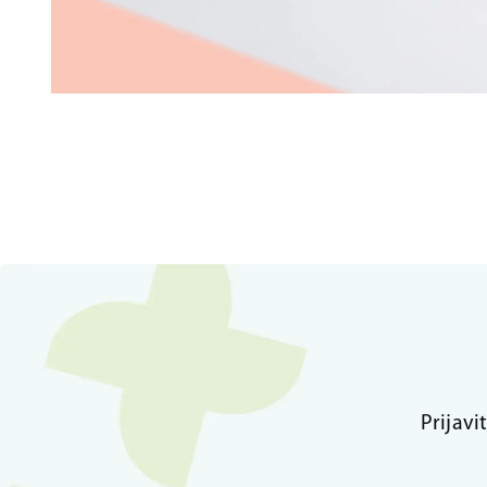
Prijavi