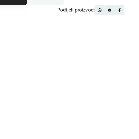
Podijeli proizvod: