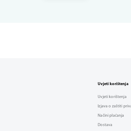
Uvjeti korištenja
Uvjeti korištenja
Izjava o zaštiti pri
Načini plaćanja
Dostava