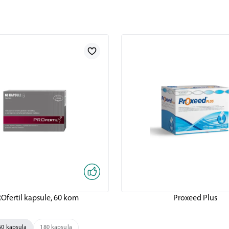
Ofertil kapsule, 60 kom
Proxeed Plus
60 kapsula
180 kapsula