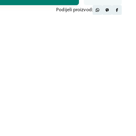
Podijeli proizvod: