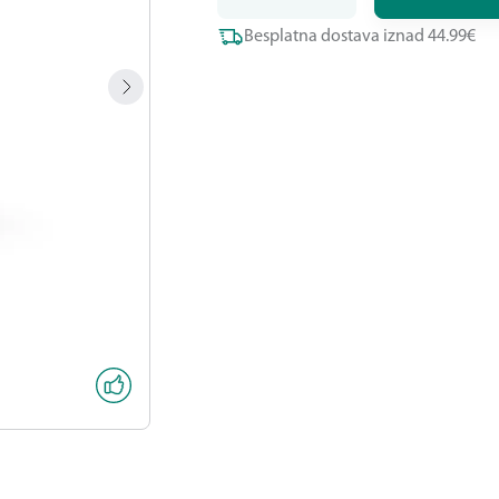
Besplatna dostava iznad 44.99€