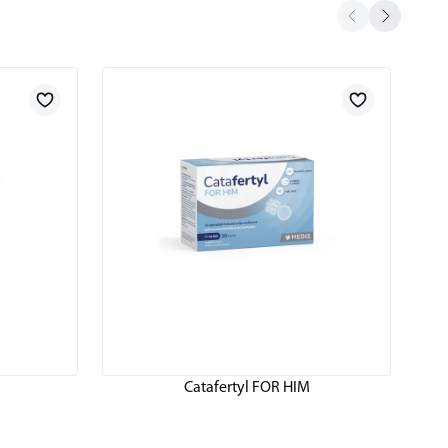
Catafertyl FOR HIM