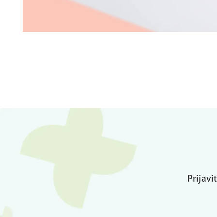
Prijavi