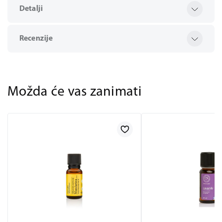
Detalji
Recenzije
Možda će vas zanimati