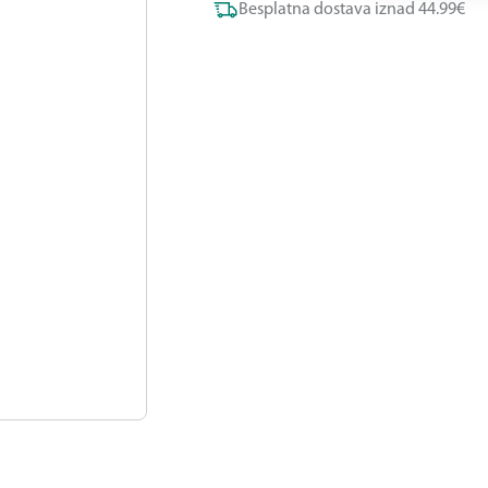
Besplatna dostava iznad 44.99€