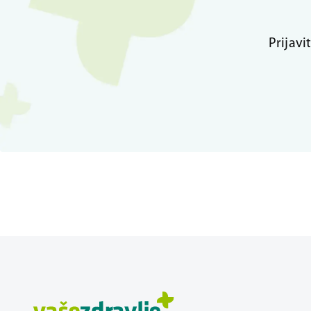
Prijavi