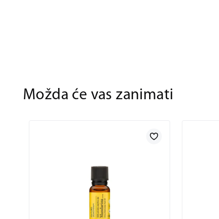
Možda će vas zanimati