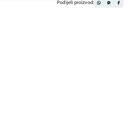
Podijeli proizvod: