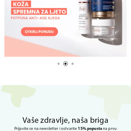
Vaše zdravlje, naša briga
Prijavite se na newsletter i ostvarite
15% popusta
na prvu