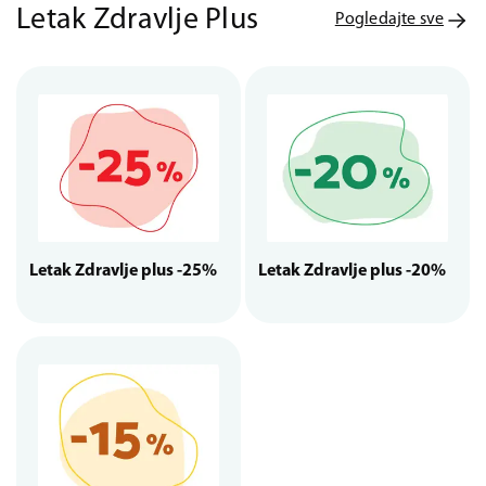
Letak Zdravlje Plus
Pogledajte sve
Letak Zdravlje plus -25%
Letak Zdravlje plus -20%