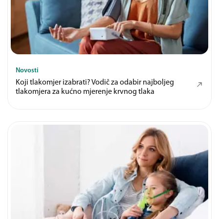
Novosti
Koji tlakomjer izabrati? Vodič za odabir najboljeg
tlakomjera za kućno mjerenje krvnog tlaka