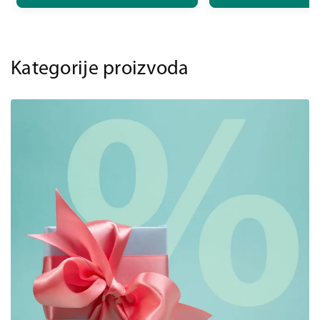
Kategorije proizvoda