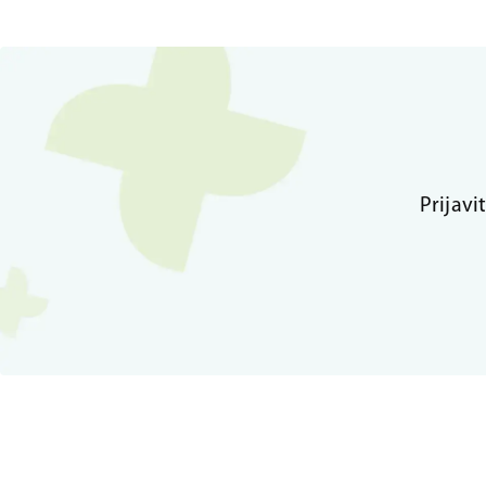
Prijavi