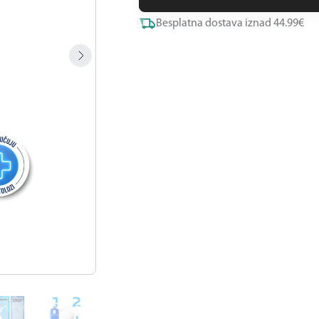
Besplatna dostava iznad 44.99€