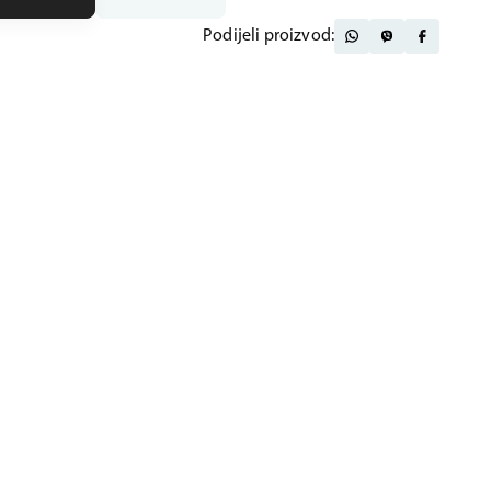
Podijeli proizvod: