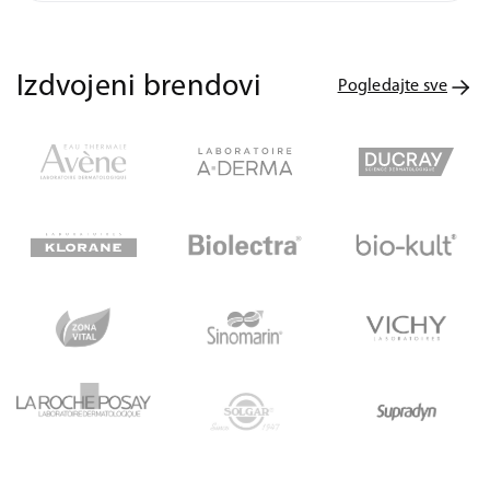
Izdvojeni brendovi
Pogledajte sve