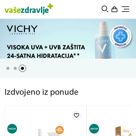
Izdvojeno iz ponude