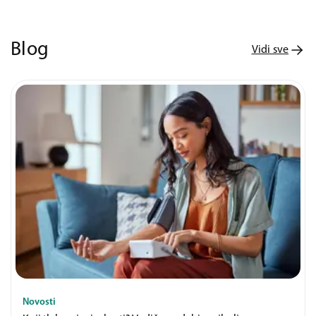
Blog
Vidi sve
Novosti