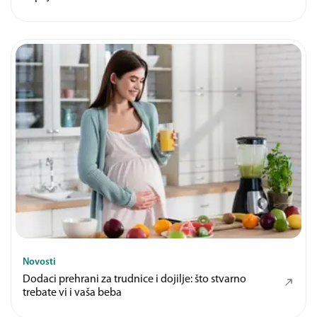
Novosti
Dodaci prehrani za trudnice i dojilje: što stvarno
trebate vi i vaša beba