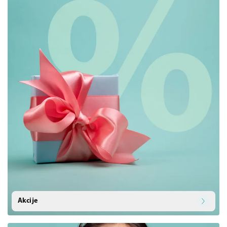
Akcije