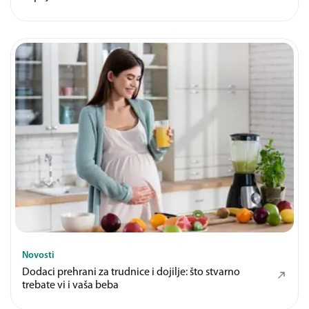
Novosti
Dodaci prehrani za trudnice i dojilje: što stvarno
trebate vi i vaša beba