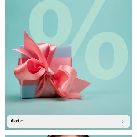
Akcije