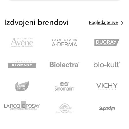
Izdvojeni brendovi
Pogledajte sve