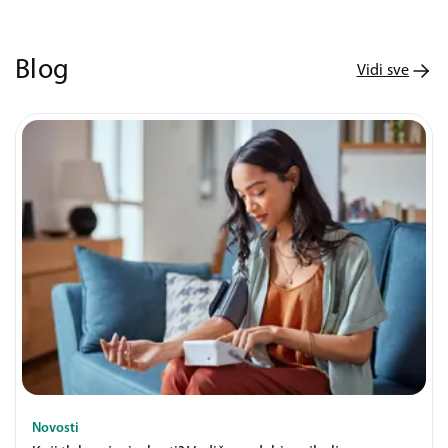
Blog
Vidi sve
Novosti