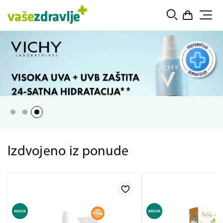
Izdvojeno iz ponude