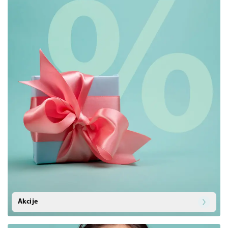
Akcije