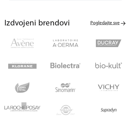
Izdvojeni brendovi
Pogledajte sve