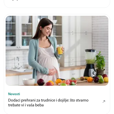
Novosti
Dodaci prehrani za trudnice i dojilje: što stvarno
trebate vi i vaša beba