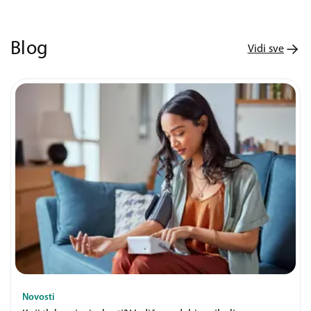
Blog
Vidi sve
Novosti