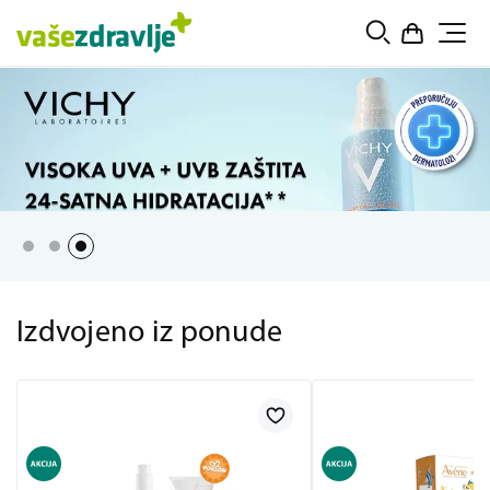
Izdvojeno iz ponude