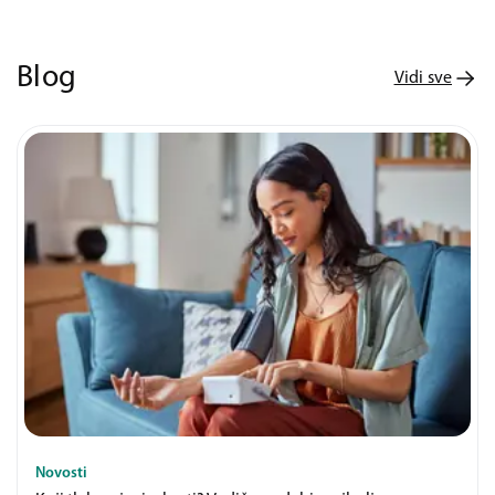
Blog
Vidi sve
Novosti