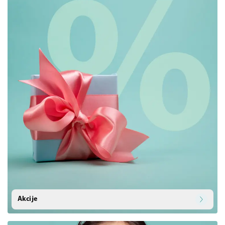
Akcije