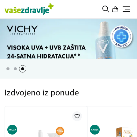
Izdvojeno iz ponude