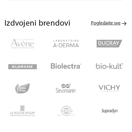
Izdvojeni brendovi
Pogledajte sve