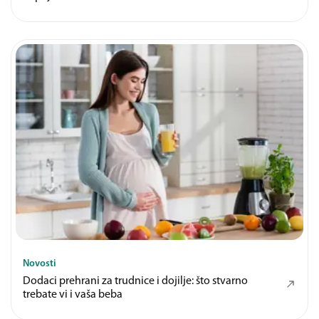
Novosti
Dodaci prehrani za trudnice i dojilje: što stvarno
trebate vi i vaša beba