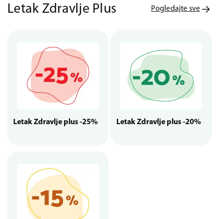
Letak Zdravlje Plus
Pogledajte sve
Letak Zdravlje plus -25%
Letak Zdravlje plus -20%