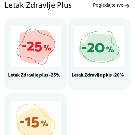
Letak Zdravlje Plus
Pogledajte sve
Letak Zdravlje plus -25%
Letak Zdravlje plus -20%