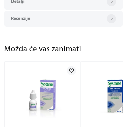
Detalji
Recenzije
Možda će vas zanimati