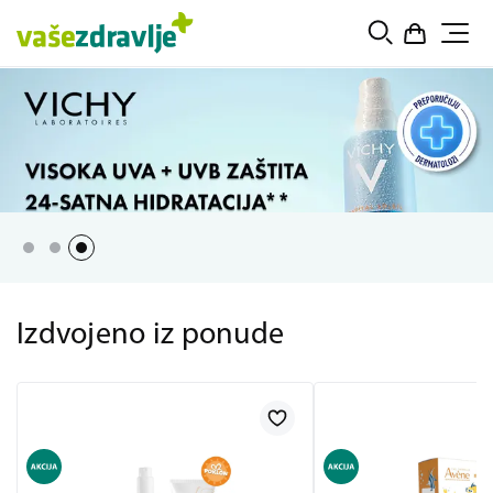
Izdvojeno iz ponude