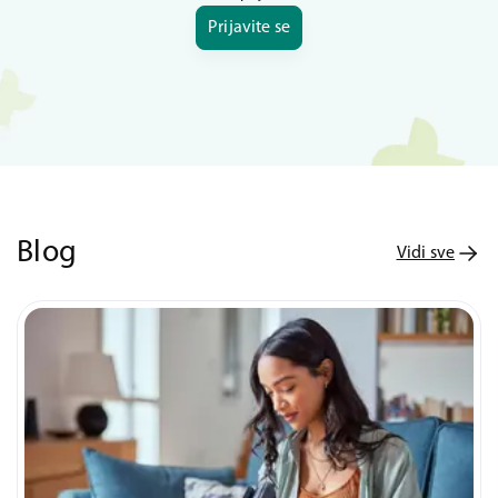
Prijavite se
Blog
Vidi sve