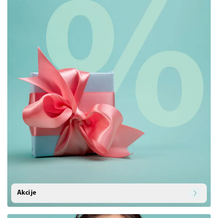
Akcije