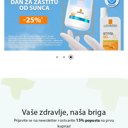
Vaše zdravlje, naša briga
Prijavite se na newsletter i ostvarite
15% popusta
na prvu
kupnju!