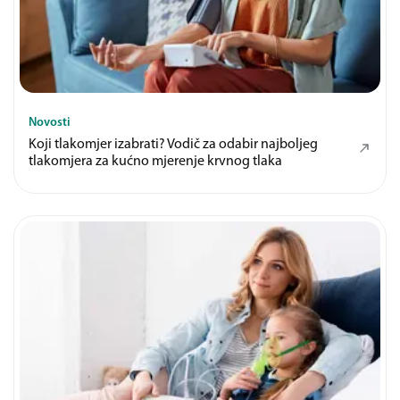
Novosti
Koji tlakomjer izabrati? Vodič za odabir najboljeg
tlakomjera za kućno mjerenje krvnog tlaka