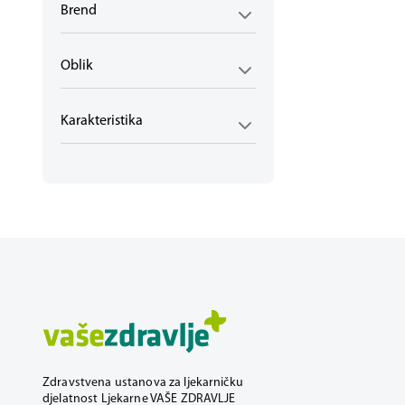
Brend
Oblik
Karakteristika
Zdravstvena ustanova za ljekarničku
djelatnost Ljekarne VAŠE ZDRAVLJE