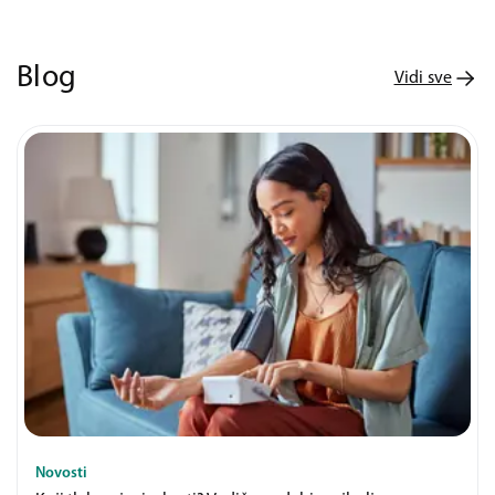
Blog
Vidi sve
Novosti