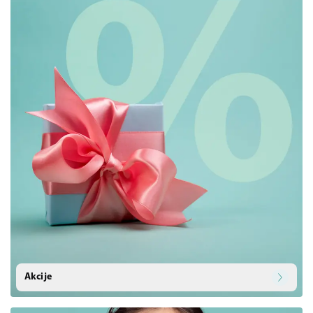
Akcije