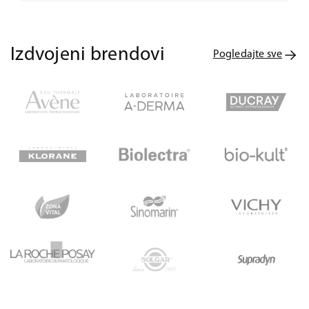
Izdvojeni brendovi
Pogledajte sve