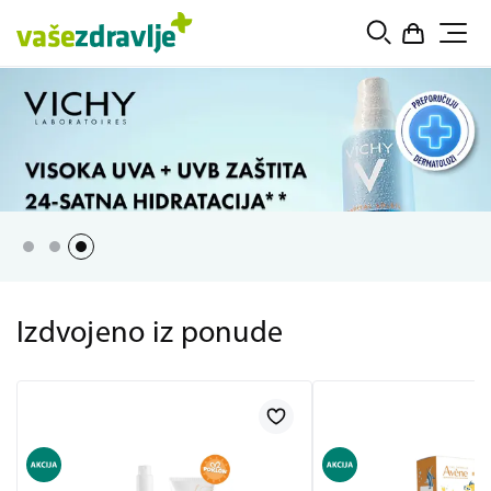
Izdvojeno iz ponude