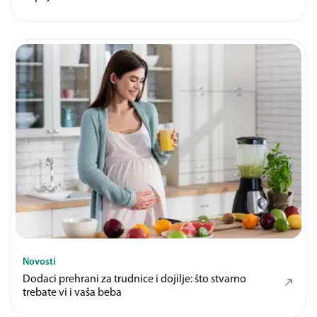
Novosti
Dodaci prehrani za trudnice i dojilje: što stvarno
trebate vi i vaša beba