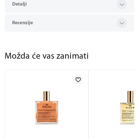
Detalji
Recenzije
Možda će vas zanimati