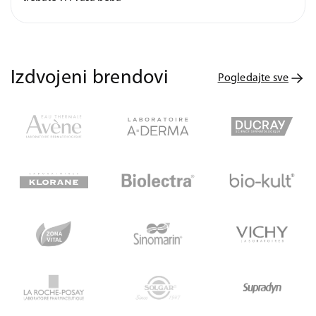
Izdvojeni brendovi
Pogledajte sve