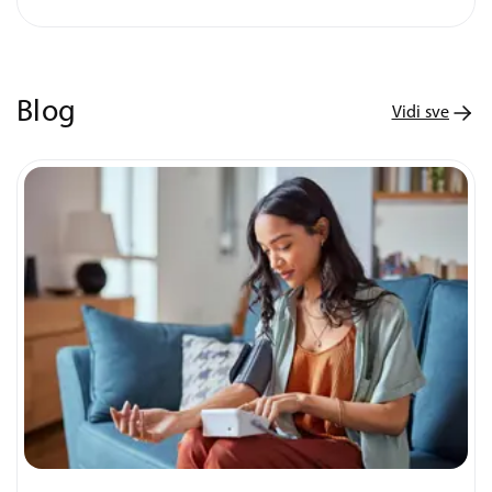
Blog
Vidi sve