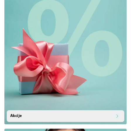
Akcije