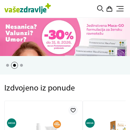
Izdvojeno iz ponude