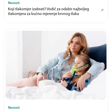
Novosti
Koji tlakomjer izabrati? Vodič za odabir najboljeg
tlakomjera za kućno mjerenje krvnog tlaka
Novosti