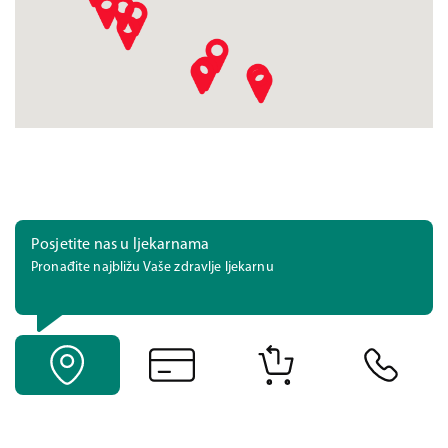
Posjetite nas u ljekarnama
Pronađite najbližu Vaše zdravlje ljekarnu