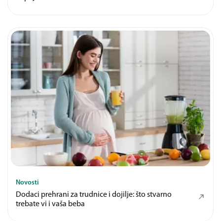
Novosti
Dodaci prehrani za trudnice i dojilje: što stvarno
trebate vi i vaša beba