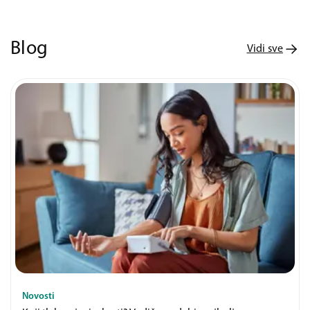
Blog
Vidi sve
Novosti