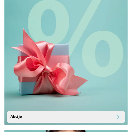
Akcije