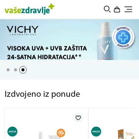
Izdvojeno iz ponude