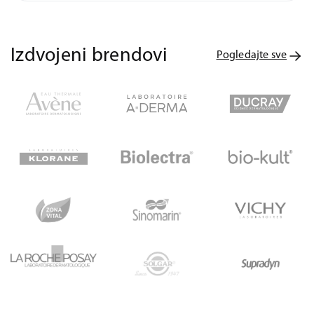
Izdvojeni brendovi
Pogledajte sve