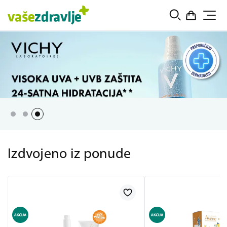
Izdvojeno iz ponude