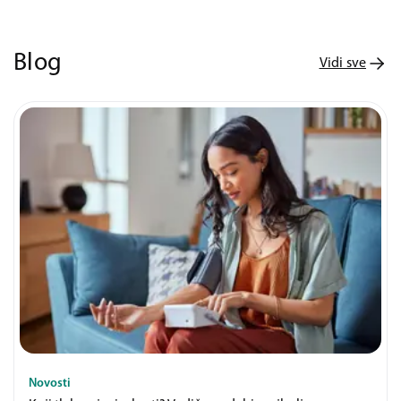
Blog
Vidi sve
Novosti