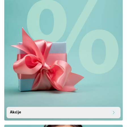
Akcije