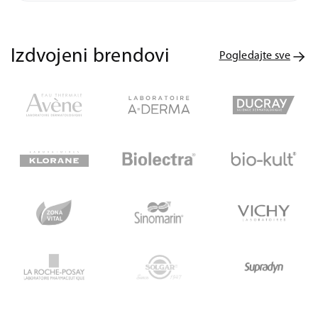
Izdvojeni brendovi
Pogledajte sve