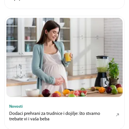
Novosti
Dodaci prehrani za trudnice i dojilje: što stvarno
trebate vi i vaša beba