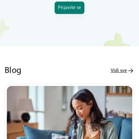
Prijavite se
Blog
Vidi sve