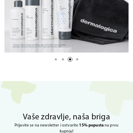
Vaše zdravlje, naša briga
Prijavite se na newsletter i ostvarite
15% popusta
na prvu
kupnju!