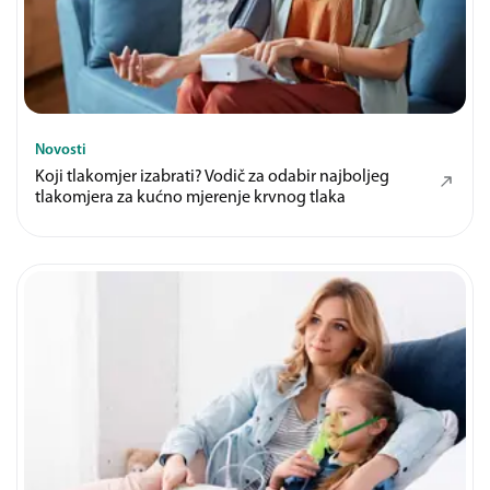
Novosti
Koji tlakomjer izabrati? Vodič za odabir najboljeg
tlakomjera za kućno mjerenje krvnog tlaka