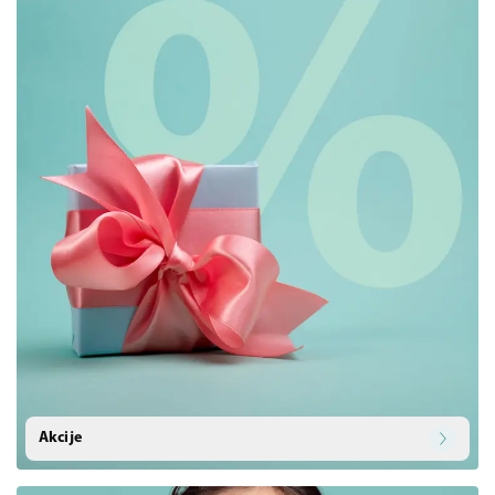
Akcije