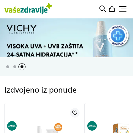
Izdvojeno iz ponude