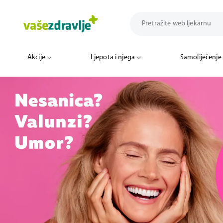
Akcije
Ljepota i njega
Samoliječenje