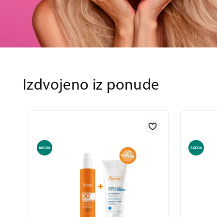
Izdvojeno iz ponude