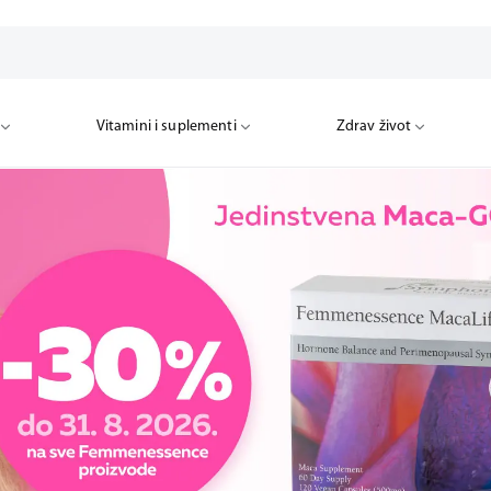
Vitamini i suplementi
Zdrav život