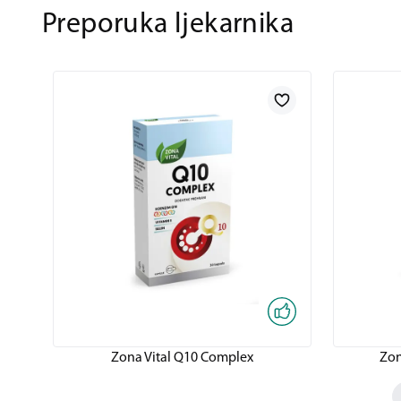
Preporuka ljekarnika
Zona Vital Q10 Complex
Zon