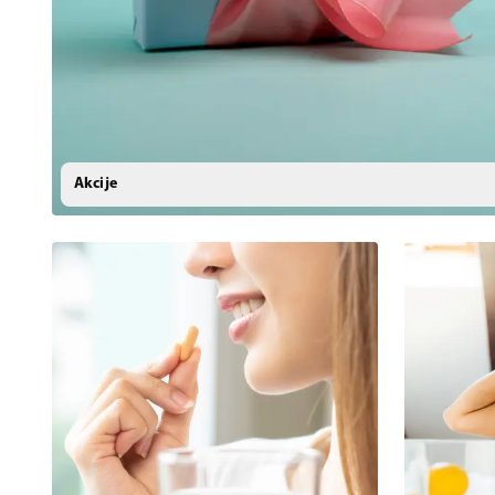
Akcije