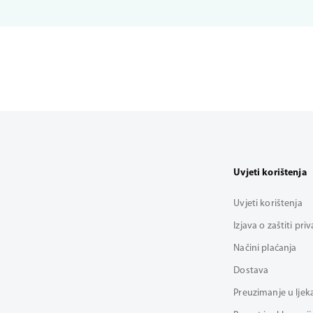
Uvjeti korištenja
Uvjeti korištenja
Izjava o zaštiti pri
Načini plaćanja
Dostava
Preuzimanje u ljek