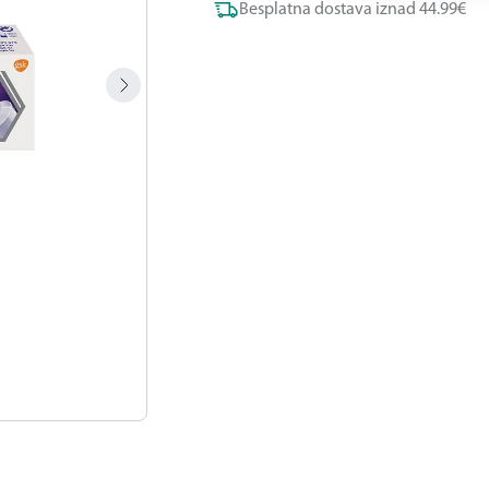
Besplatna dostava iznad 44.99€