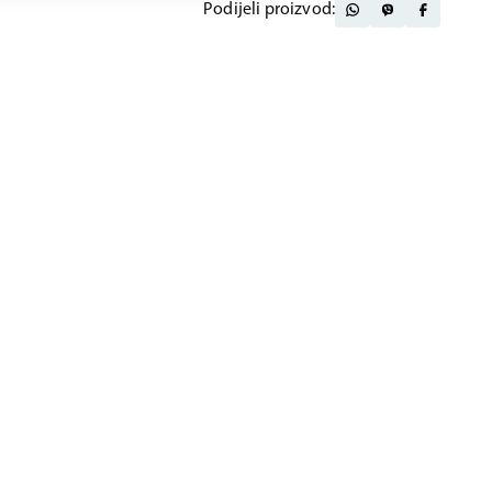
Podijeli proizvod: