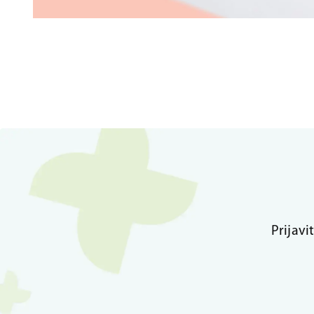
Prijavi