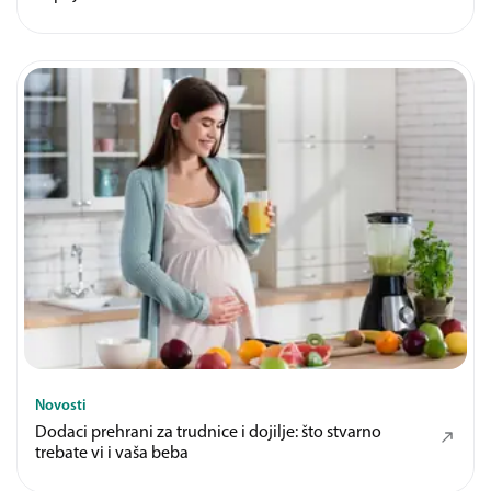
Novosti
Dodaci prehrani za trudnice i dojilje: što stvarno
trebate vi i vaša beba