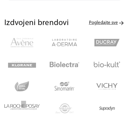
Izdvojeni brendovi
Pogledajte sve