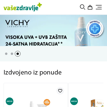
Izdvojeno iz ponude