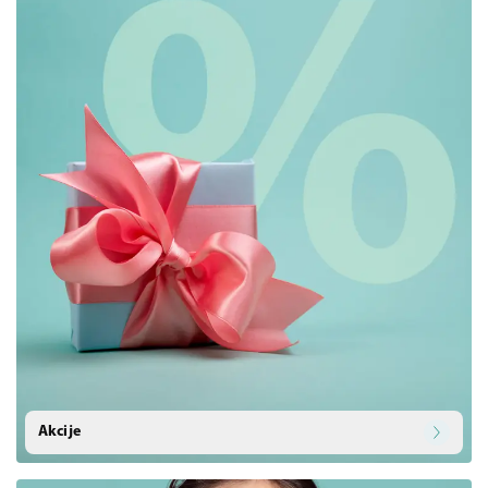
Akcije