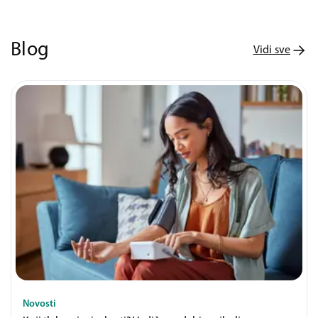
Blog
Vidi sve
Novosti