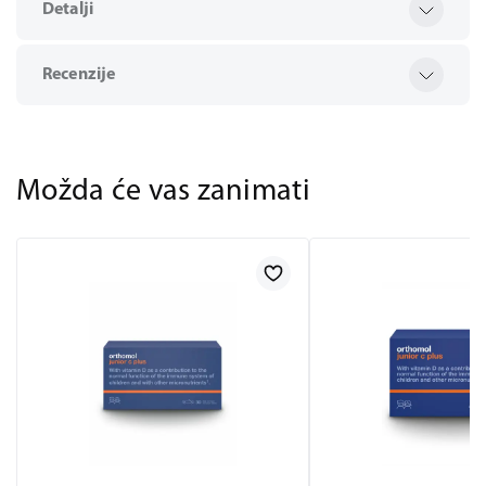
Detalji
Recenzije
Možda će vas zanimati