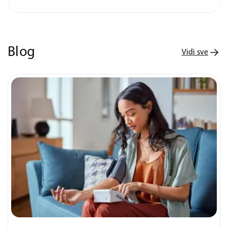
Blog
Vidi sve