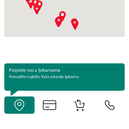
Posjetite nas u ljekarnama
Pronađite najbližu Vaše zdravlje ljekarnu