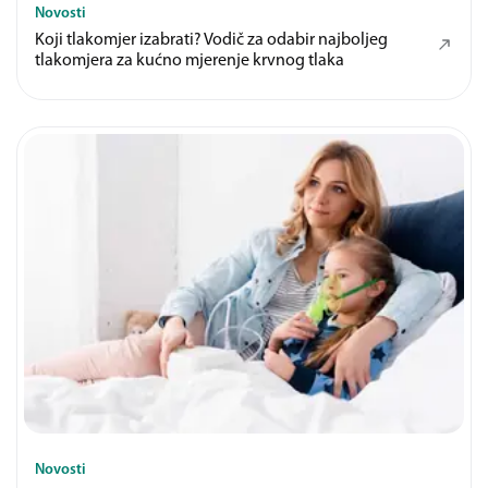
Novosti
Koji tlakomjer izabrati? Vodič za odabir najboljeg
tlakomjera za kućno mjerenje krvnog tlaka
Novosti