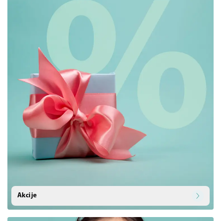
Akcije