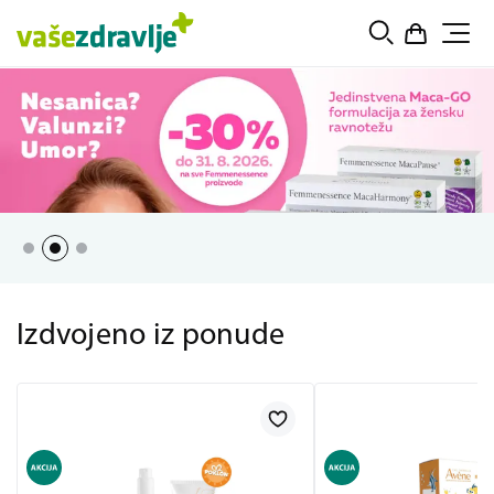
Izdvojeno iz ponude