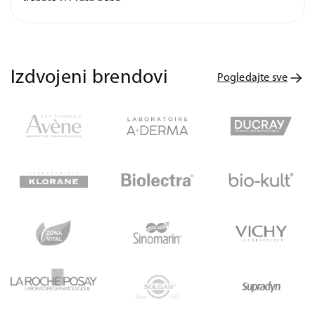
Izdvojeni brendovi
Pogledajte sve