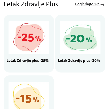
Letak Zdravlje Plus
Pogledajte sve
Letak Zdravlje plus -25%
Letak Zdravlje plus -20%