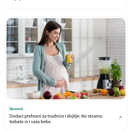
Novosti
Dodaci prehrani za trudnice i dojilje: što stvarno
trebate vi i vaša beba