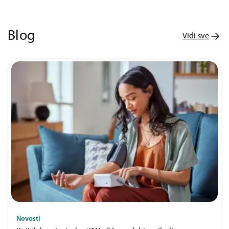
Blog
Vidi sve
Novosti