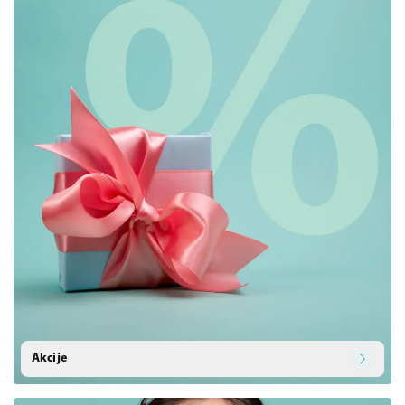
Akcije