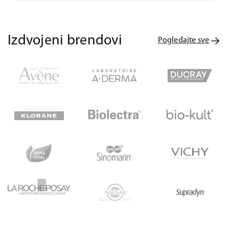
Izdvojeni brendovi
Pogledajte sve