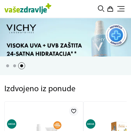
Izdvojeno iz ponude