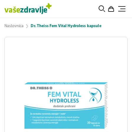
Naslovnica
Dr. Theiss Fem Vital Hydroless kapsule