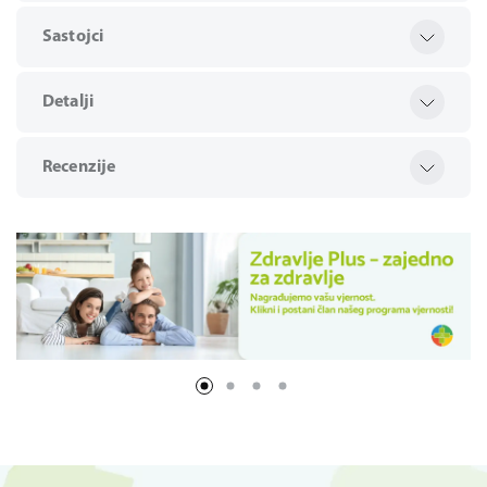
Sastojci
Detalji
Recenzije