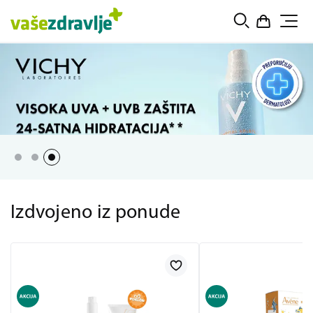
Izdvojeno iz ponude