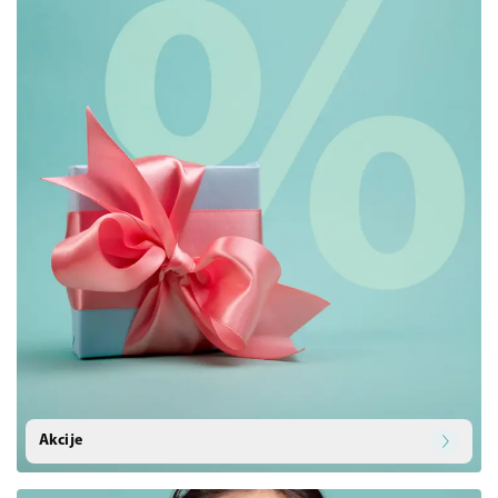
Akcije