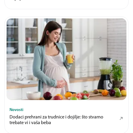
Novosti
Dodaci prehrani za trudnice i dojilje: što stvarno
trebate vi i vaša beba