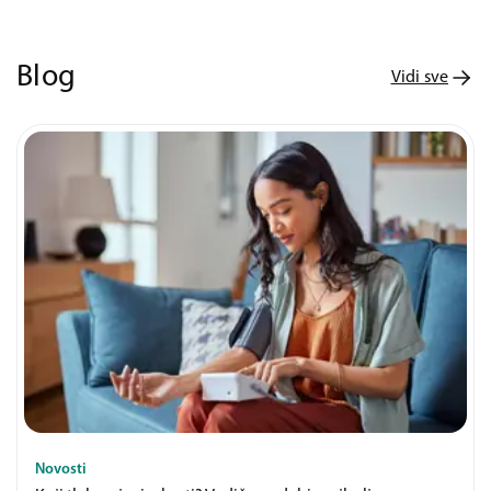
Blog
Vidi sve
Novosti