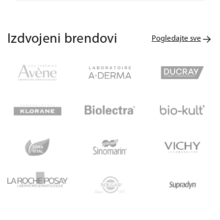
Izdvojeni brendovi
Pogledajte sve