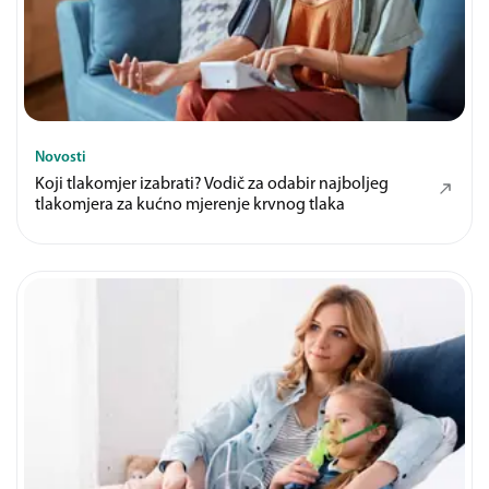
Novosti
Koji tlakomjer izabrati? Vodič za odabir najboljeg
tlakomjera za kućno mjerenje krvnog tlaka