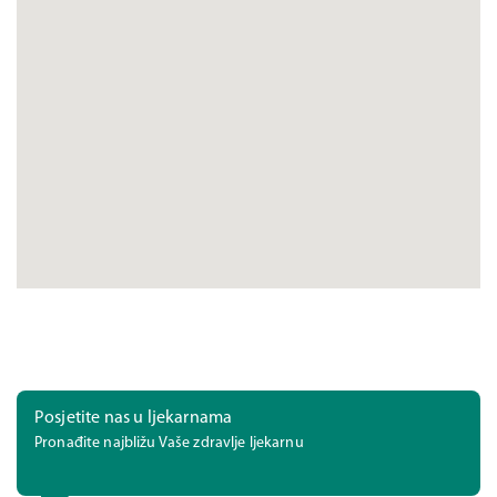
Posjetite nas u ljekarnama
Pronađite najbližu Vaše zdravlje ljekarnu