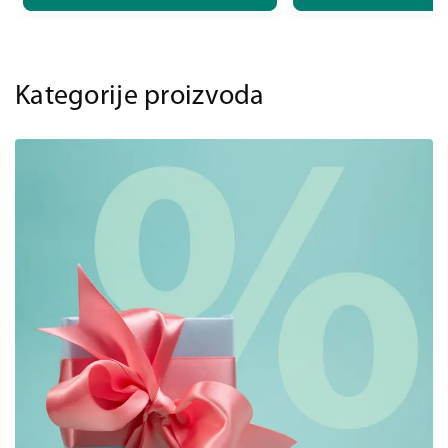
Kategorije proizvoda