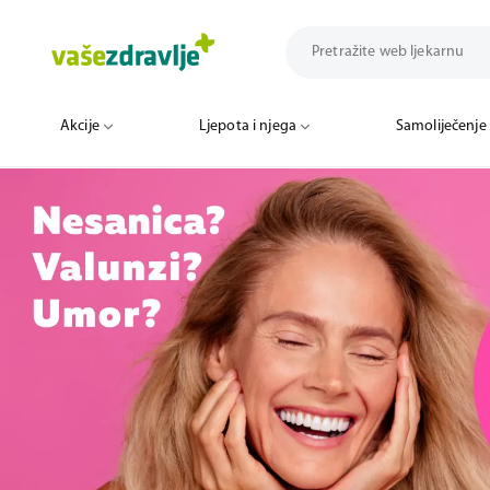
Akcije
Ljepota i njega
Samoliječenje