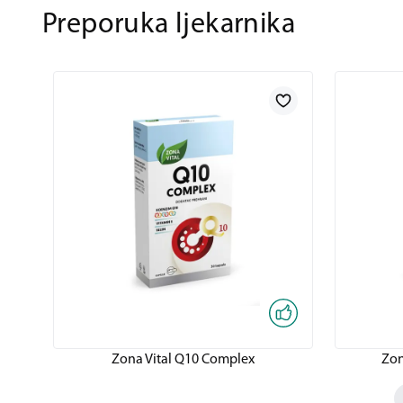
Preporuka ljekarnika
Zona Vital Q10 Complex
Zon