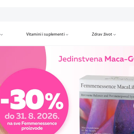
Vitamini i suplementi
Zdrav život