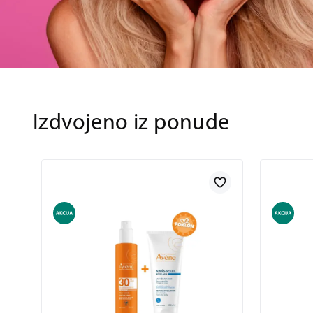
Izdvojeno iz ponude