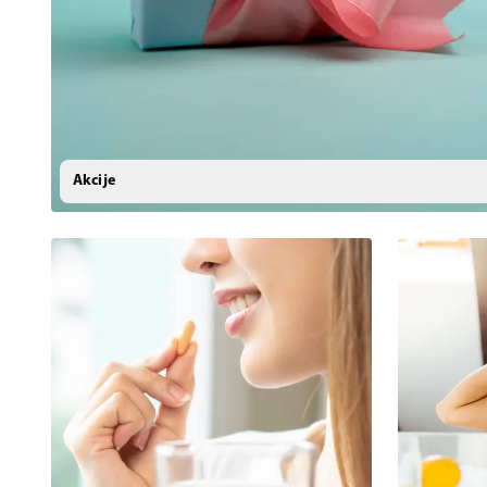
Akcije