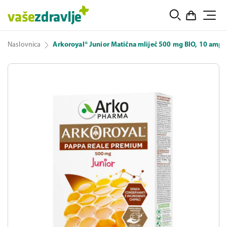
Naslovnica
Arkoroyal® Junior Matična mliječ 500 mg BIO, 10 ampu