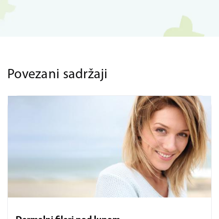
Povezani sadržaji