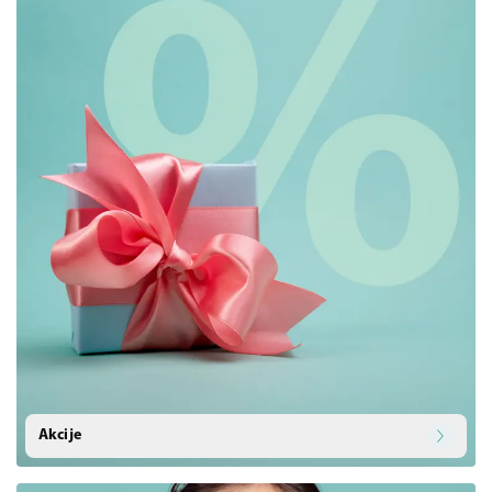
Akcije