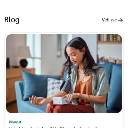
Blog
Vidi sve
Novosti