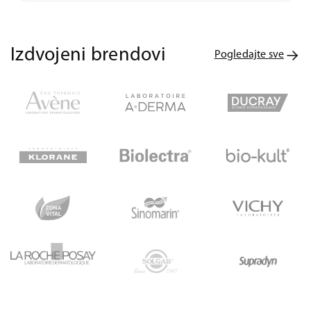
Izdvojeni brendovi
Pogledajte sve