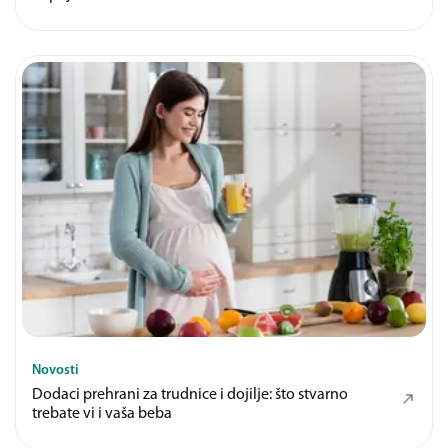
Novosti
Dodaci prehrani za trudnice i dojilje: što stvarno
trebate vi i vaša beba