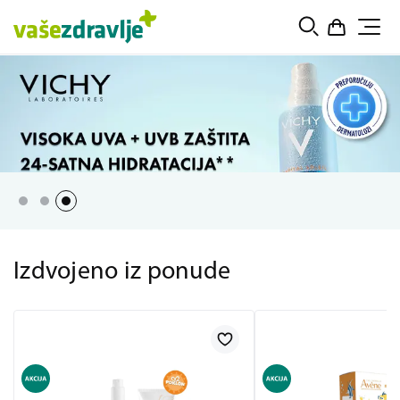
Izdvojeno iz ponude