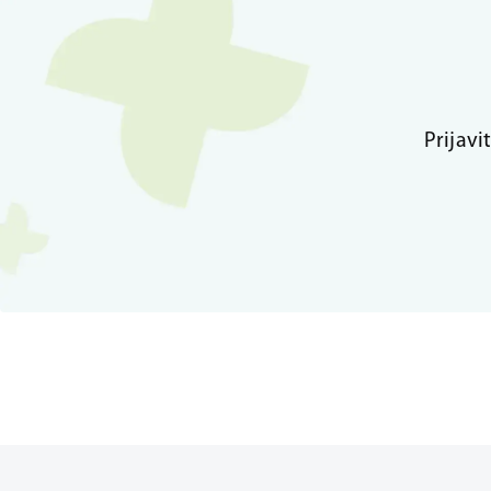
Prijavi