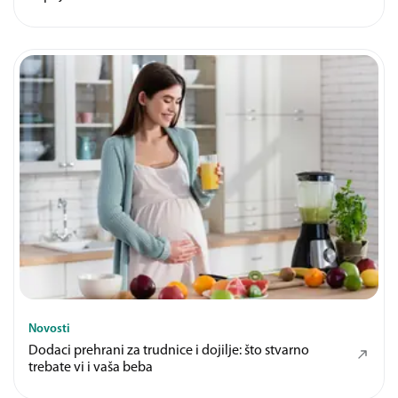
Novosti
Dodaci prehrani za trudnice i dojilje: što stvarno
trebate vi i vaša beba