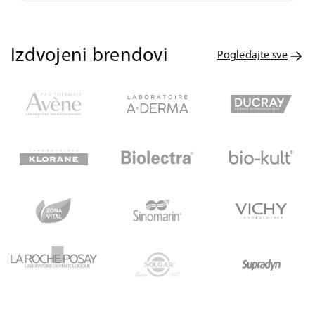
Izdvojeni brendovi
Pogledajte sve