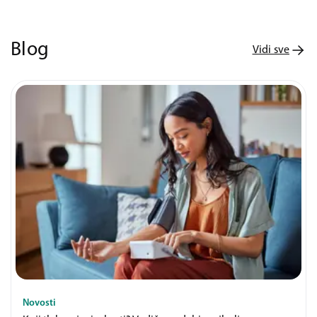
Blog
Vidi sve
Novosti