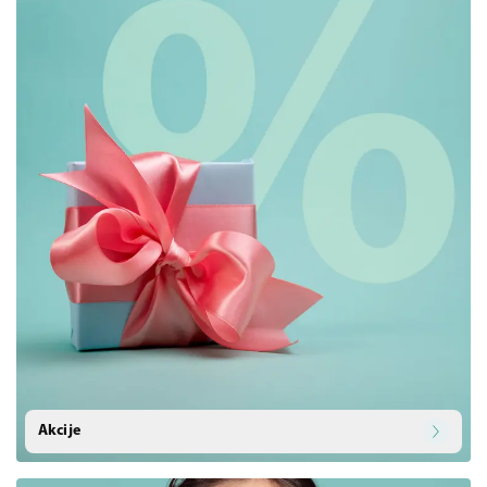
Akcije