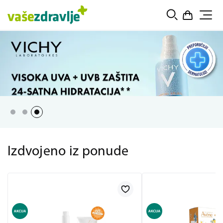
Izdvojeno iz ponude