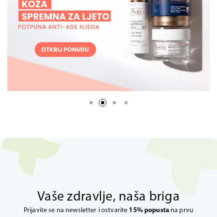
Vaše zdravlje, naša briga
Prijavite se na newsletter i ostvarite
15% popusta
na prvu