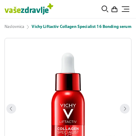
Naslovnica
Vichy Liftactiv Collagen Specialist 16 Bonding serum