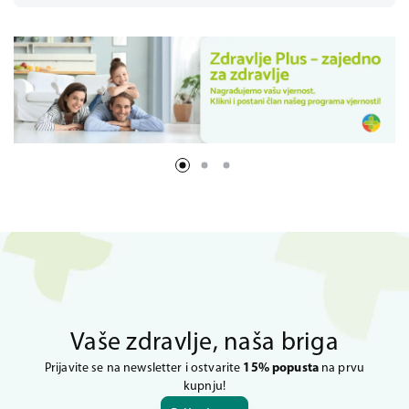
Vaše zdravlje, naša briga
Prijavite se na newsletter i ostvarite
15% popusta
na prvu
kupnju!